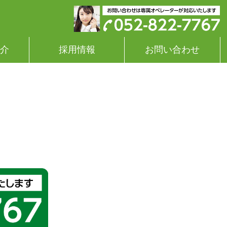
介
採用情報
お問い合わせ