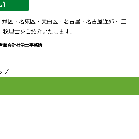
緑区・名東区・天白区・名古屋・名古屋近郊・ 三
、税理士をご紹介いたします。
●斉藤会計社労士事務所
ップ